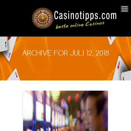
ARCHIVE FOR JULI 12, 2018