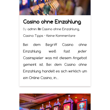
Casino ohne Einzahlung
By
admin
Casino ohne Einzahlung
,
Casino Tipps
•
Keine Kommentare
Bei dem Begriff Casino ohne
Einzahlung weiß fast jeder
Casinspieler was mit diesem Angebot
gemeint ist. Bei dem Casino ohne
Einzahlung handelt es sich wirklich um
ein Online Casino, in…