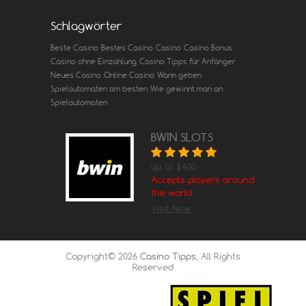
Schlagwörter
Beste Casino
Bestes Casino
Casino
Casino Bonus
Casino ohne Einzahlung
Casino Tipps für Anfänger
Neues Casino
Online Casino
Wann geben
Spielautomaten am besten
Wie gewinnt man an
Spielautomaten
BWIN SLOTS
up to $400.-
Accepts players around
the world
Visit Now
Copyright© 2026
Casino Tipps
, All Rights
Reserved