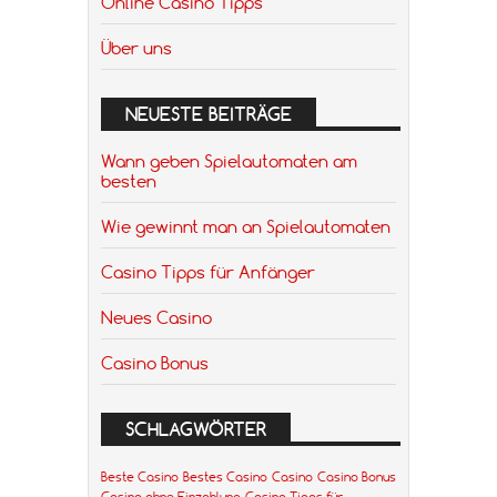
Online Casino Tipps
Über uns
NEUESTE BEITRÄGE
Wann geben Spielautomaten am
besten
Wie gewinnt man an Spielautomaten
Casino Tipps für Anfänger
Neues Casino
Casino Bonus
SCHLAGWÖRTER
Beste Casino
Bestes Casino
Casino
Casino Bonus