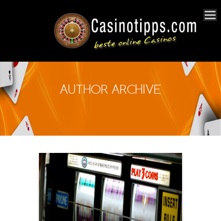
AUTHOR ARCHIVE