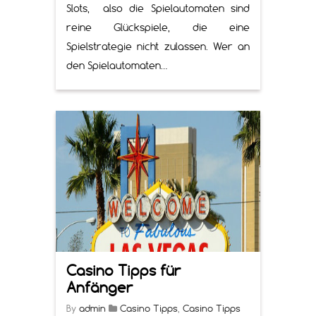
Slots, also die Spielautomaten sind
reine Glückspiele, die eine
Spielstrategie nicht zulassen. Wer an
den Spielautomaten…
Casino Tipps für
Anfänger
By
admin
Casino Tipps
,
Casino Tipps