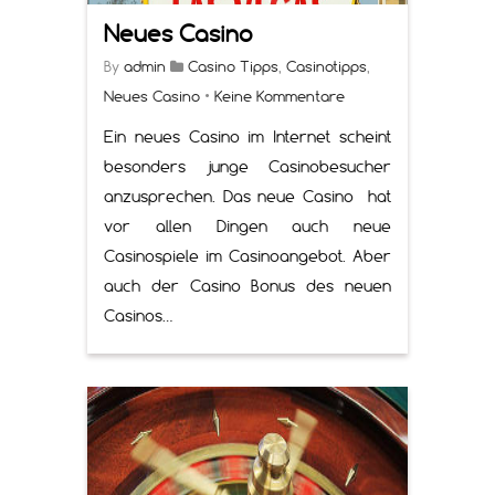
Neues Casino
By
admin
Casino Tipps
,
Casinotipps
,
Neues Casino
•
Keine Kommentare
Ein neues Casino im Internet scheint
besonders junge Casinobesucher
anzusprechen. Das neue Casino hat
vor allen Dingen auch neue
Casinospiele im Casinoangebot. Aber
auch der Casino Bonus des neuen
Casinos…