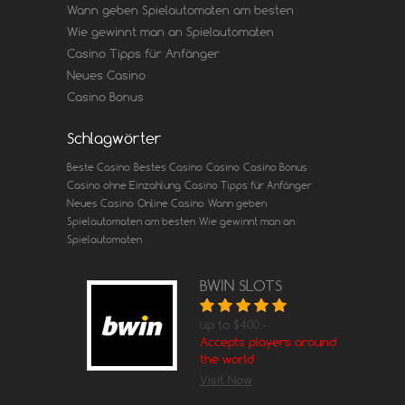
Wann geben Spielautomaten am besten
Wie gewinnt man an Spielautomaten
Casino Tipps für Anfänger
Neues Casino
Casino Bonus
Schlagwörter
Beste Casino
Bestes Casino
Casino
Casino Bonus
Casino ohne Einzahlung
Casino Tipps für Anfänger
Neues Casino
Online Casino
Wann geben
Spielautomaten am besten
Wie gewinnt man an
Spielautomaten
BWIN SLOTS
up to $400.-
Accepts players around
the world
Visit Now