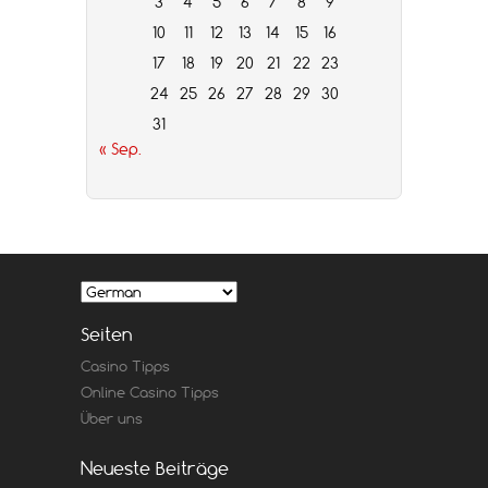
3
4
5
6
7
8
9
10
11
12
13
14
15
16
17
18
19
20
21
22
23
24
25
26
27
28
29
30
31
« Sep.
Seiten
Casino Tipps
Online Casino Tipps
Über uns
Neueste Beiträge