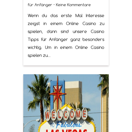
für Anfänger
•
Keine Kommentare
Wenn du das erste Mal Interesse
zeigst in einem Online Casino zu
spielen, dann sind unsere Casino
Tipps für Anfänger ganz besonders
wichtig. Um in einem Online Casino
spielen zu…