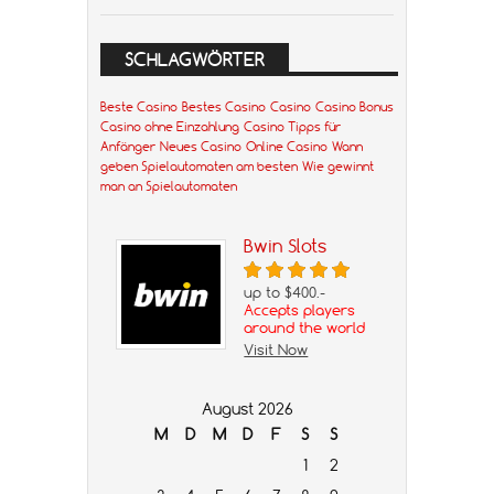
SCHLAGWÖRTER
Beste Casino
Bestes Casino
Casino
Casino Bonus
Casino ohne Einzahlung
Casino Tipps für
Anfänger
Neues Casino
Online Casino
Wann
geben Spielautomaten am besten
Wie gewinnt
man an Spielautomaten
Bwin Slots
up to $400.-
Accepts players
around the world
Visit Now
August 2026
M
D
M
D
F
S
S
1
2