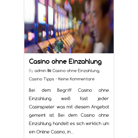
Casino ohne Einzahlung
By
admin
Casino ohne Einzahlung
,
Casino Tipps
•
Keine Kommentare
Bei dem Begriff Casino ohne
Einzahlung weiß fast jeder
Casinspieler was mit diesem Angebot
gemeint ist. Bei dem Casino ohne
Einzahlung handelt es sich wirklich um
ein Online Casino, in…